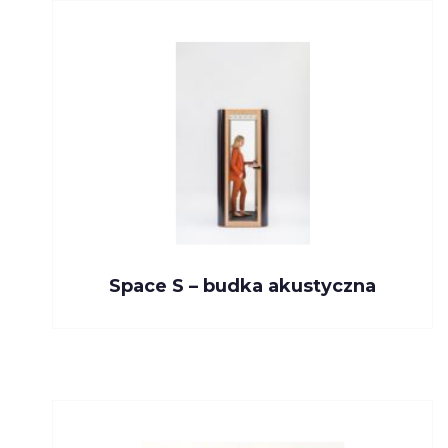
Space S – budka akustyczna