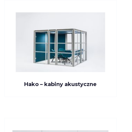
Hako – kabiny akustyczne