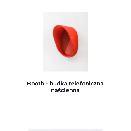
Booth – budka telefoniczna
naścienna