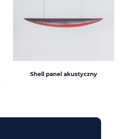
Shell panel akustyczny