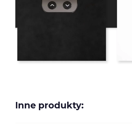
Inne produkty: