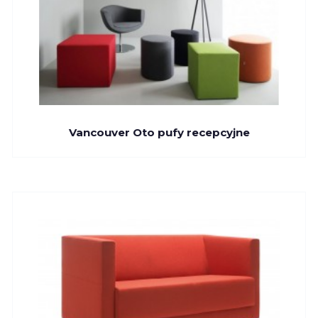
Vancouver Oto pufy recepcyjne