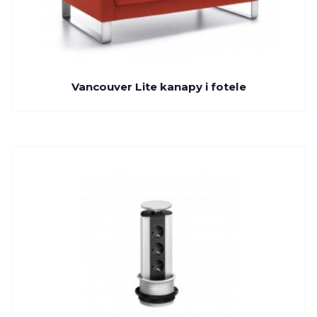
Vancouver Lite kanapy i fotele