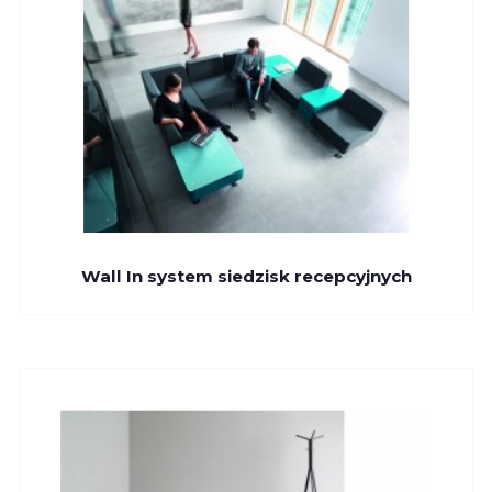
Wall In system siedzisk recepcyjnych