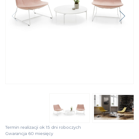
Termin realizacji ok 15 dni roboczych
Gwarancja 60 miesięcy