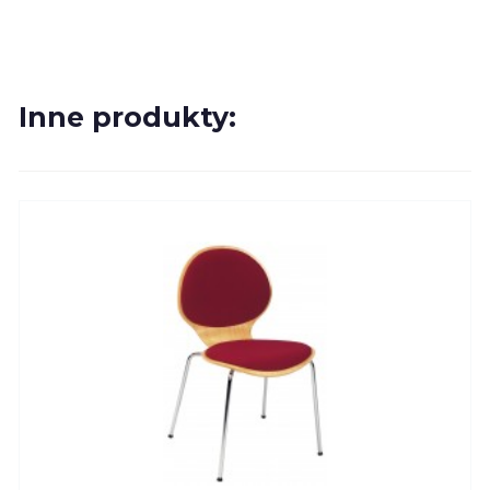
Inne produkty: