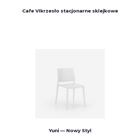
Cafe VIkrzesło stacjonarne sklejkowe
Yuni — Nowy Styl