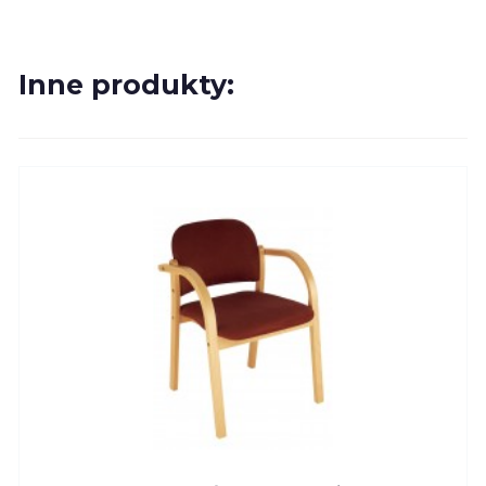
Inne produkty: