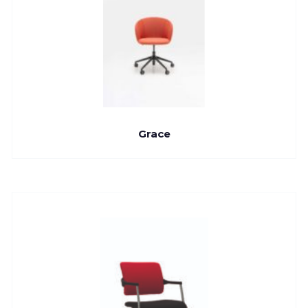
Grace