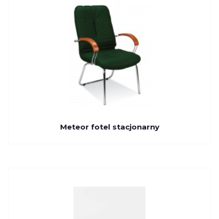
Meteor fotel stacjonarny