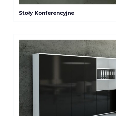
Stoły Konferencyjne