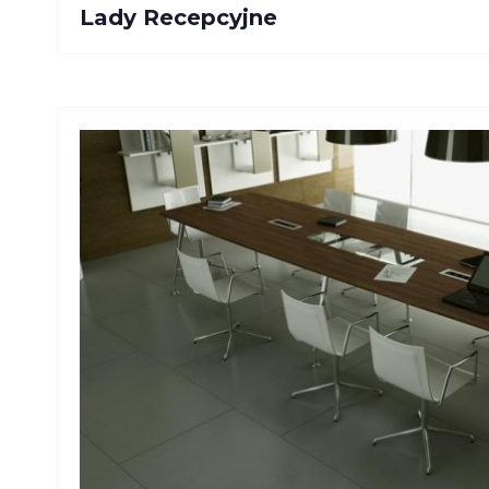
Lady Recepcyjne