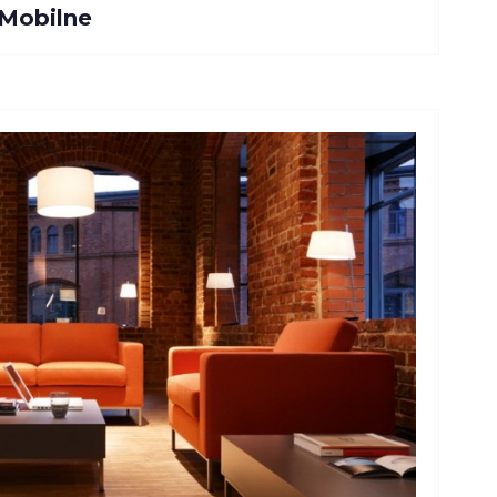
 Mobilne