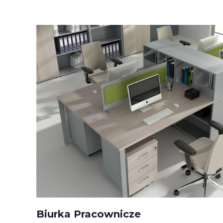
Biurka Pracownicze