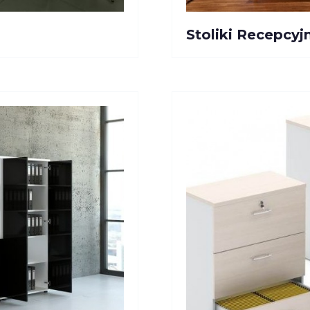
Stoliki Recepcyj