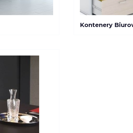
Kontenery Biur