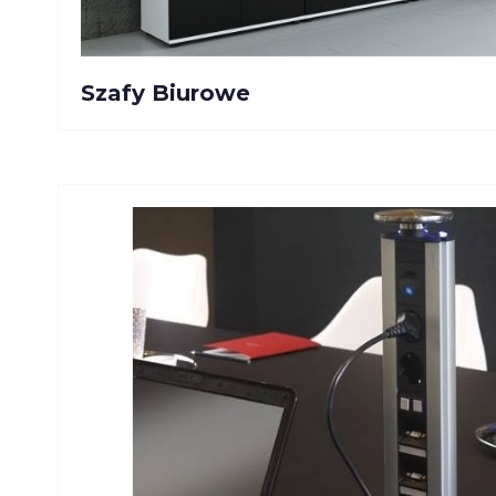
Szafy Biurowe