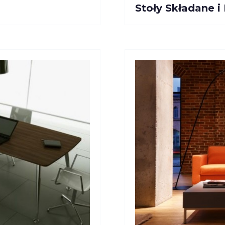
Stoły Składane i