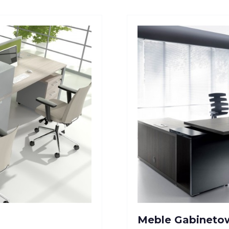
Meble Gabineto