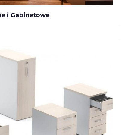
ne i Gabinetowe